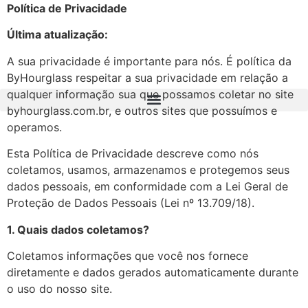
Política de Privacidade
Última atualização:
A sua privacidade é importante para nós. É política da
ByHourglass respeitar a sua privacidade em relação a
qualquer informação sua que possamos coletar no site
byhourglass.com.br, e outros sites que possuímos e
operamos.
Esta Política de Privacidade descreve como nós
coletamos, usamos, armazenamos e protegemos seus
dados pessoais, em conformidade com a Lei Geral de
Proteção de Dados Pessoais (Lei nº 13.709/18).
1. Quais dados coletamos?
Coletamos informações que você nos fornece
diretamente e dados gerados automaticamente durante
o uso do nosso site.