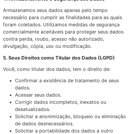
Armazenamos seus dados apenas pelo tempo
necessário para cumprir as finalidades para as quais
foram coletados. Utilizamos medidas de segurança
comercialmente aceitáveis para proteger seus dados
contra perda, roubo, acesso não autorizado,
divulgação, cópia, uso ou modificação.
5. Seus Direitos como Titular dos Dados (LGPD)
Você, como titular dos dados, tem o direito de:
Confirmar a existência de tratamento de seus
dados.
Acessar seus dados.
Corrigir dados incompletos, inexatos ou
desatualizados.
Solicitar a anonimização, bloqueio ou eliminação
de dados desnecessários.
Solicitar a portabilidade dos dados a outro