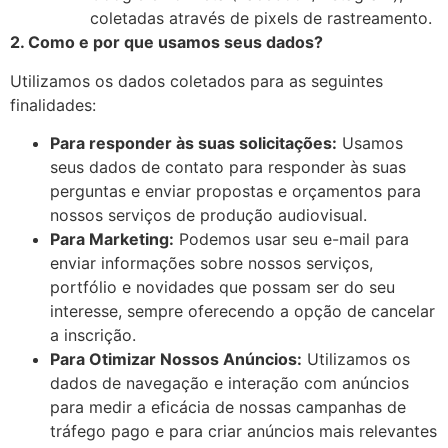
coletadas através de pixels de rastreamento.
2. Como e por que usamos seus dados?
Utilizamos os dados coletados para as seguintes
finalidades:
Para responder às suas solicitações:
Usamos
seus dados de contato para responder às suas
perguntas e enviar propostas e orçamentos para
nossos serviços de produção audiovisual.
Para Marketing:
Podemos usar seu e-mail para
enviar informações sobre nossos serviços,
portfólio e novidades que possam ser do seu
interesse, sempre oferecendo a opção de cancelar
a inscrição.
Para Otimizar Nossos Anúncios:
Utilizamos os
dados de navegação e interação com anúncios
para medir a eficácia de nossas campanhas de
tráfego pago e para criar anúncios mais relevantes