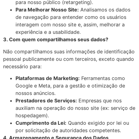
para nosso público (retargeting).
Para Melhorar Nosso Site:
Analisamos os dados
de navegação para entender como os usuários
interagem com nosso site e, assim, melhorar a
experiência e a usabilidade.
3. Com quem compartilhamos seus dados?
Não compartilhamos suas informações de identificação
pessoal publicamente ou com terceiros, exceto quando
necessário para:
Plataformas de Marketing:
Ferramentas como
Google e Meta, para a gestão e otimização de
nossos anúncios.
Prestadores de Serviços:
Empresas que nos
auxiliam na operação do nosso site (ex: serviço de
hospedagem).
Cumprimento da Lei:
Quando exigido por lei ou
por solicitação de autoridades competentes.
4. Armazenamento e Segurança dos Dados