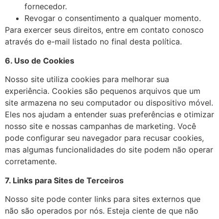
fornecedor.
Revogar o consentimento a qualquer momento.
Para exercer seus direitos, entre em contato conosco
através do e-mail listado no final desta política.
6. Uso de Cookies
Nosso site utiliza cookies para melhorar sua
experiência. Cookies são pequenos arquivos que um
site armazena no seu computador ou dispositivo móvel.
Eles nos ajudam a entender suas preferências e otimizar
nosso site e nossas campanhas de marketing. Você
pode configurar seu navegador para recusar cookies,
mas algumas funcionalidades do site podem não operar
corretamente.
7. Links para Sites de Terceiros
Nosso site pode conter links para sites externos que
não são operados por nós. Esteja ciente de que não