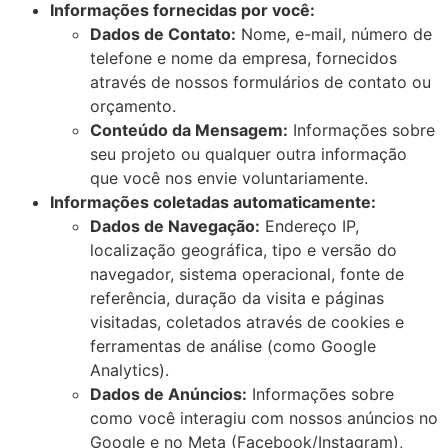
Informações fornecidas por você:
Dados de Contato:
Nome, e-mail, número de
telefone e nome da empresa, fornecidos
através de nossos formulários de contato ou
orçamento.
Conteúdo da Mensagem:
Informações sobre
seu projeto ou qualquer outra informação
que você nos envie voluntariamente.
Informações coletadas automaticamente:
Dados de Navegação:
Endereço IP,
localização geográfica, tipo e versão do
navegador, sistema operacional, fonte de
referência, duração da visita e páginas
visitadas, coletados através de cookies e
ferramentas de análise (como Google
Analytics).
Dados de Anúncios:
Informações sobre
como você interagiu com nossos anúncios no
Google e no Meta (Facebook/Instagram),