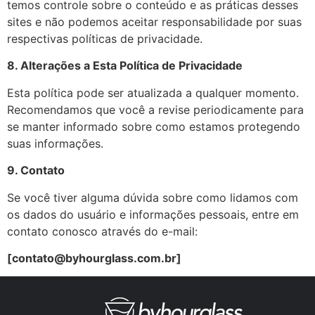
temos controle sobre o conteúdo e as práticas desses
sites e não podemos aceitar responsabilidade por suas
respectivas políticas de privacidade.
8. Alterações a Esta Política de Privacidade
Esta política pode ser atualizada a qualquer momento.
Recomendamos que você a revise periodicamente para
se manter informado sobre como estamos protegendo
suas informações.
9. Contato
Se você tiver alguma dúvida sobre como lidamos com
os dados do usuário e informações pessoais, entre em
contato conosco através do e-mail:
[contato@byhourglass.com.br]