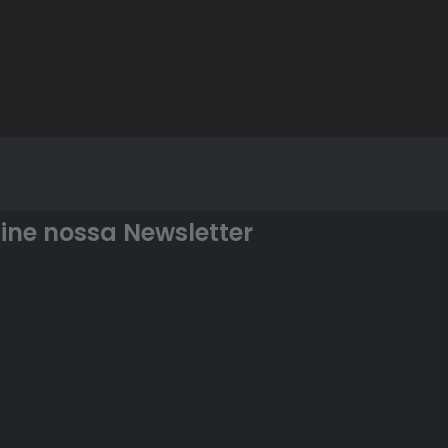
ine nossa Newsletter