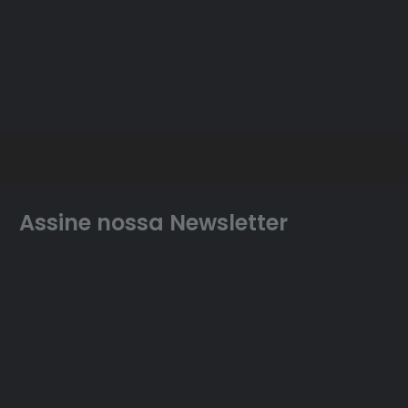
Assine nossa Newsletter