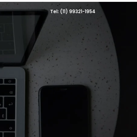
Tel: (11) 99321-1954